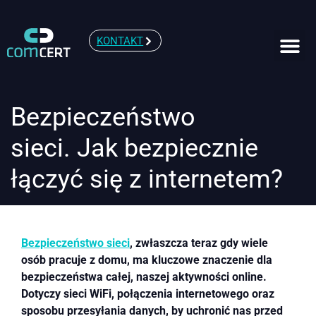
KONTAKT
Bezpieczeństwo
sieci. Jak bezpiecznie
łączyć się z internetem?
Bezpieczeństwo sieci
, zwłaszcza teraz gdy wiele
osób pracuje z domu, ma kluczowe znaczenie dla
bezpieczeństwa całej, naszej aktywności online.
Dotyczy sieci WiFi, połączenia internetowego oraz
sposobu przesyłania danych, by uchronić nas przed