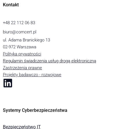
Kontakt
+48 22 112 06 83
biuro@comcert.pl
ul. Adama Branickiego 13
02-972 Warszawa
Polityka prywatności
Regulamin świadczenia usług drogą elektroniczną
Zastrzeżenia prawne
Projekty badawczo - rozwojowe
Systemy Cyberbezpieczeństwa
Bezpieczeństwo IT