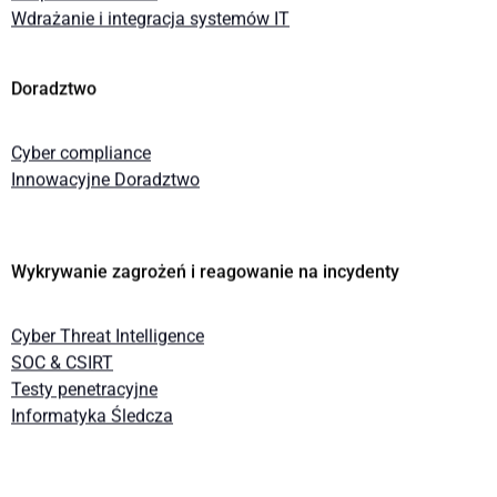
Wdrażanie i integracja systemów IT
Doradztwo
Cyber compliance
Innowacyjne Doradztwo
Wykrywanie zagrożeń i reagowanie na incydenty
Cyber Threat Intelligence
SOC & CSIRT
Testy penetracyjne
Informatyka Śledcza