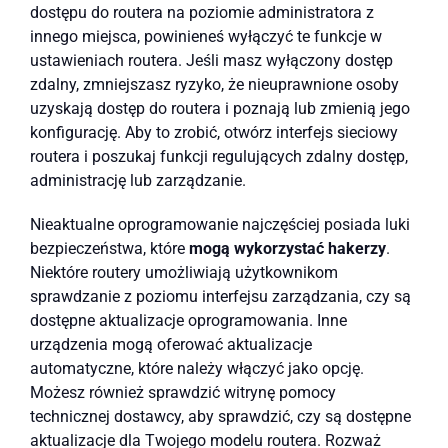
dostępu do routera na poziomie administratora z
innego miejsca, powinieneś wyłączyć te funkcje w
ustawieniach routera. Jeśli masz wyłączony dostęp
zdalny, zmniejszasz ryzyko, że nieuprawnione osoby
uzyskają dostęp do routera i poznają lub zmienią jego
konfigurację. Aby to zrobić, otwórz interfejs sieciowy
routera i poszukaj funkcji regulujących zdalny dostęp,
administrację lub zarządzanie.
Nieaktualne oprogramowanie najczęściej posiada luki
bezpieczeństwa, które
mogą wykorzystać hakerzy
.
Niektóre routery umożliwiają użytkownikom
sprawdzanie z poziomu interfejsu zarządzania, czy są
dostępne aktualizacje oprogramowania. Inne
urządzenia mogą oferować aktualizacje
automatyczne, które należy włączyć jako opcję.
Możesz również sprawdzić witrynę pomocy
technicznej dostawcy, aby sprawdzić, czy są dostępne
aktualizacje dla Twojego modelu routera. Rozważ