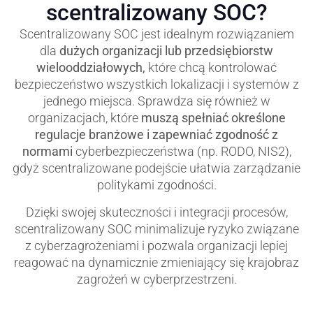
scentralizowany SOC?
Scentralizowany SOC jest idealnym rozwiązaniem
dla
dużych organizacji lub przedsiębiorstw
wielooddziałowych,
które chcą kontrolować
bezpieczeństwo wszystkich lokalizacji i systemów z
jednego miejsca. Sprawdza się również w
organizacjach, które
muszą spełniać określone
regulacje branżowe i zapewniać zgodność z
normami
cyberbezpieczeństwa (np. RODO, NIS2),
gdyż scentralizowane podejście ułatwia zarządzanie
politykami zgodności.
Dzięki swojej skuteczności i integracji procesów,
scentralizowany SOC minimalizuje ryzyko związane
z cyberzagrożeniami i pozwala organizacji lepiej
reagować na dynamicznie zmieniający się krajobraz
zagrożeń w cyberprzestrzeni.