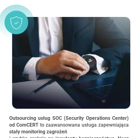
Outsourcing usług SOC (Security Operations Center)
od ComCERT
to zaawansowana usługa zapewniająca
stały monitoring zagrożeń