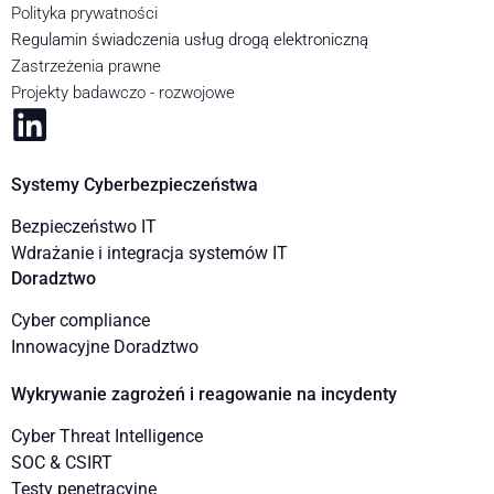
Polityka prywatności
Regulamin świadczenia usług drogą elektroniczną
Zastrzeżenia prawne
Projekty badawczo - rozwojowe
Systemy Cyberbezpieczeństwa
Bezpieczeństwo IT
Wdrażanie i integracja systemów IT
Doradztwo
Cyber compliance
Innowacyjne Doradztwo
Wykrywanie zagrożeń i reagowanie na incydenty
Cyber Threat Intelligence
SOC & CSIRT
Testy penetracyjne