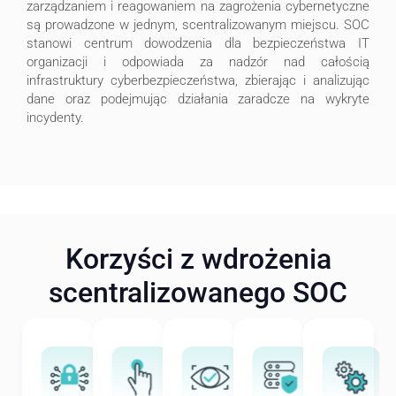
zarządzaniem i reagowaniem na zagrożenia cybernetyczne
są prowadzone w jednym, scentralizowanym miejscu. SOC
stanowi centrum dowodzenia dla bezpieczeństwa IT
organizacji i odpowiada za nadzór nad całością
infrastruktury cyberbezpieczeństwa, zbierając i analizując
dane oraz podejmując działania zaradcze na wykryte
incydenty.
Korzyści z wdrożenia
scentralizowanego SOC