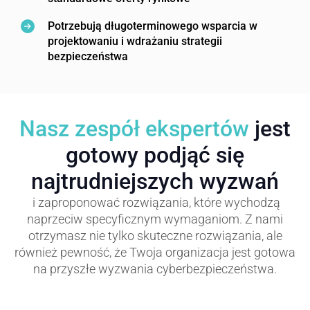
Potrzebują długoterminowego wsparcia w
projektowaniu i wdrażaniu strategii
bezpieczeństwa
Nasz zespół ekspertów
jest
gotowy podjąć się
najtrudniejszych wyzwań
i zaproponować rozwiązania, które wychodzą
naprzeciw specyficznym wymaganiom. Z nami
otrzymasz nie tylko skuteczne rozwiązania, ale
również pewność, że Twoja organizacja jest gotowa
na przyszłe wyzwania cyberbezpieczeństwa.