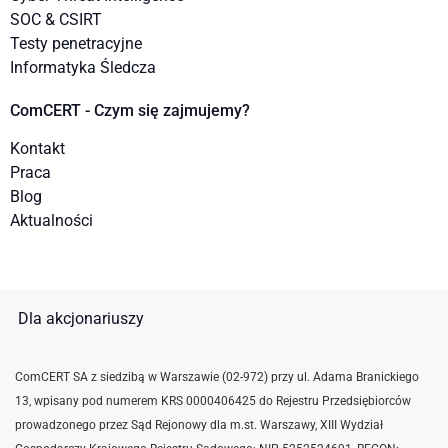
SOC & CSIRT
Testy penetracyjne
Informatyka Śledcza
ComCERT - Czym się zajmujemy?
Kontakt
Praca
Blog
Aktualności
Dla akcjonariuszy
ComCERT SA z siedzibą w Warszawie (02-972) przy ul. Adama Branickiego
13, wpisany pod numerem KRS 0000406425 do Rejestru Przedsiębiorców
prowadzonego przez Sąd Rejonowy dla m.st. Warszawy, XIII Wydział