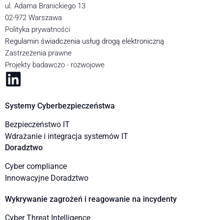
ul. Adama Branickiego 13
02-972 Warszawa
Polityka prywatności
Regulamin świadczenia usług drogą elektroniczną
Zastrzeżenia prawne
Projekty badawczo - rozwojowe
Systemy Cyberbezpieczeństwa
Bezpieczeństwo IT
Wdrażanie i integracja systemów IT
Doradztwo
Cyber compliance
Innowacyjne Doradztwo
Wykrywanie zagrożeń i reagowanie na incydenty
Cyber Threat Intelligence