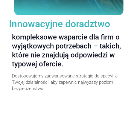
Innowacyjne doradztwo
kompleksowe wsparcie dla firm o
wyjątkowych potrzebach – takich,
które nie znajdują odpowiedzi w
typowej ofercie.
Dostosowujemy zaawansowane strategie do specyfiki
Twojej działalności, aby zapewnić najwyższy poziom
bezpieczeństwa.