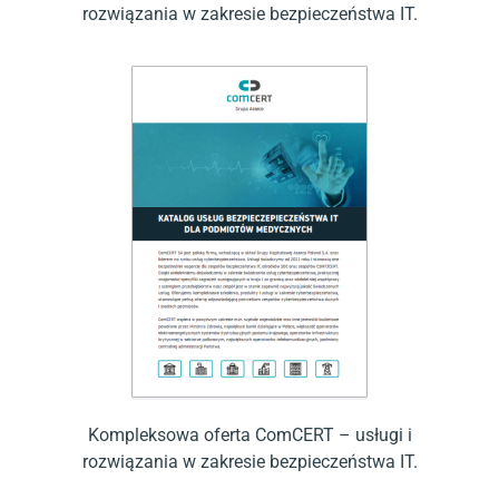
rozwiązania w zakresie bezpieczeństwa IT.
Kompleksowa oferta ComCERT – usługi i
rozwiązania w zakresie bezpieczeństwa IT.