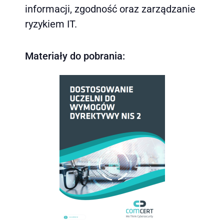
informacji, zgodność oraz zarządzanie
ryzykiem IT.
Materiały do pobrania: