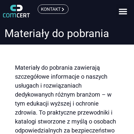
KONTAKT
Materiały do pobrania
Materiały do pobrania zawierają
szczegółowe informacje o naszych
usługach i rozwiązaniach
dedykowanych różnym branżom – w
tym edukacji wyższej i ochronie
zdrowia. To praktyczne przewodniki i
katalogi stworzone z myślą o osobach
odpowiedzialnych za bezpieczeństwo