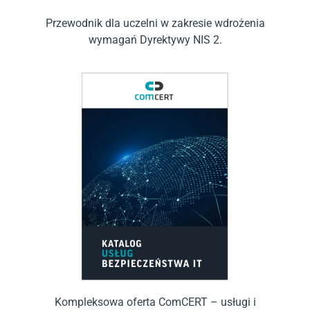
Przewodnik dla uczelni w zakresie wdrożenia
wymagań Dyrektywy NIS 2.
Kompleksowa oferta ComCERT – usługi i