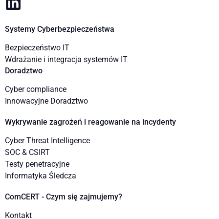
Systemy Cyberbezpieczeństwa
Bezpieczeństwo IT
Wdrażanie i integracja systemów IT
Doradztwo
Cyber compliance
Innowacyjne Doradztwo
Wykrywanie zagrożeń i reagowanie na incydenty
Cyber Threat Intelligence
SOC & CSIRT
Testy penetracyjne
Informatyka Śledcza
ComCERT - Czym się zajmujemy?
Kontakt