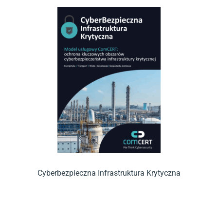
Cyberbezpieczna Infrastruktura Krytyczna