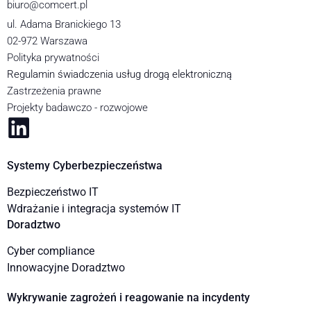
biuro@comcert.pl
ul. Adama Branickiego 13
02-972 Warszawa
Polityka prywatności
Regulamin świadczenia usług drogą elektroniczną
Zastrzeżenia prawne
Projekty badawczo - rozwojowe
Systemy Cyberbezpieczeństwa
Bezpieczeństwo IT
Wdrażanie i integracja systemów IT
Doradztwo
Cyber compliance
Innowacyjne Doradztwo
Wykrywanie zagrożeń i reagowanie na incydenty