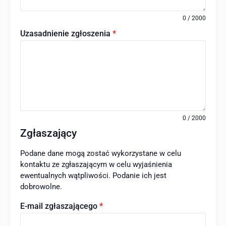
0 / 2000
Uzasadnienie zgłoszenia
*
0 / 2000
Zgłaszający
Podane dane mogą zostać wykorzystane w celu
kontaktu ze zgłaszającym w celu wyjaśnienia
ewentualnych wątpliwości. Podanie ich jest
dobrowolne.
E-mail zgłaszającego
*