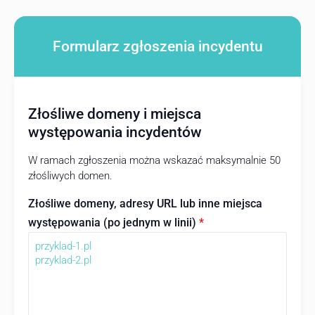
Formularz zgłoszenia incydentu
Złośliwe domeny i miejsca
występowania incydentów
W ramach zgłoszenia można wskazać maksymalnie 50
złośliwych domen.
Złośliwe domeny, adresy URL lub inne miejsca
występowania (po jednym w linii)
*