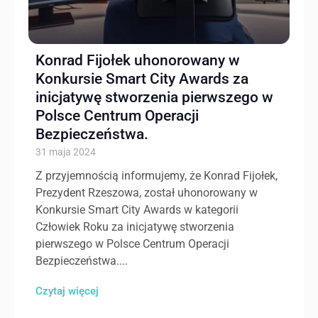
Konrad Fijołek uhonorowany w
Konkursie Smart City Awards za
inicjatywę stworzenia pierwszego w
Polsce Centrum Operacji
Bezpieczeństwa.
31 maja 2024
Z przyjemnością informujemy, że Konrad Fijołek,
Prezydent Rzeszowa, został uhonorowany w
Konkursie Smart City Awards w kategorii
Człowiek Roku za inicjatywę stworzenia
pierwszego w Polsce Centrum Operacji
Bezpieczeństwa....
Czytaj więcej