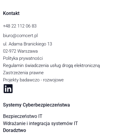
Kontakt
+48 22 112 06 83
biuro@comcert.pl
ul. Adama Branickiego 13
02-972 Warszawa
Polityka prywatności
Regulamin świadczenia usług drogą elektroniczną
Zastrzeżenia prawne
Projekty badawczo - rozwojowe
Systemy Cyberbezpieczeństwa
Bezpieczeństwo IT
Wdrażanie i integracja systemów IT
Doradztwo