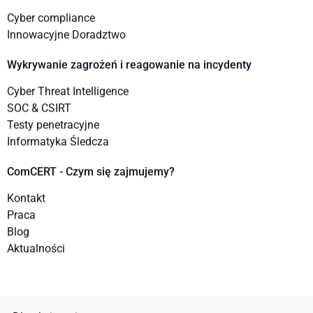
Cyber compliance
Innowacyjne Doradztwo
Wykrywanie zagrożeń i reagowanie na incydenty
Cyber Threat Intelligence
SOC & CSIRT
Testy penetracyjne
Informatyka Śledcza
ComCERT - Czym się zajmujemy?
Kontakt
Praca
Blog
Aktualności