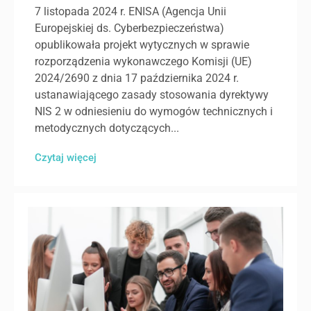
7 listopada 2024 r. ENISA (Agencja Unii
Europejskiej ds. Cyberbezpieczeństwa)
opublikowała projekt wytycznych w sprawie
rozporządzenia wykonawczego Komisji (UE)
2024/2690 z dnia 17 października 2024 r.
ustanawiającego zasady stosowania dyrektywy
NIS 2 w odniesieniu do wymogów technicznych i
metodycznych dotyczących...
Czytaj więcej