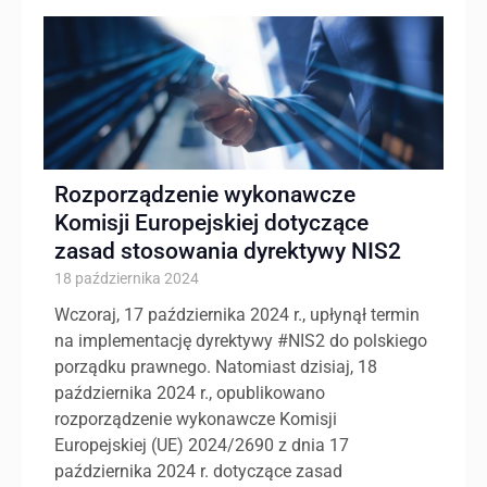
Rozporządzenie wykonawcze
Komisji Europejskiej dotyczące
zasad stosowania dyrektywy NIS2
18 października 2024
Wczoraj, 17 października 2024 r., upłynął termin
na implementację dyrektywy #NIS2 do polskiego
porządku prawnego. Natomiast dzisiaj, 18
października 2024 r., opublikowano
rozporządzenie wykonawcze Komisji
Europejskiej (UE) 2024/2690 z dnia 17
października 2024 r. dotyczące zasad