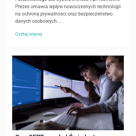
Prezes omawia wpływ nowoczesnych technologii
na ochronę prywatności oraz bezpieczeństwo
danych osobowych....
Czytaj więcej