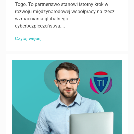
Togo. To partnerstwo stanowi istotny krok w
rozwoju międzynarodowej współpracy na rzecz
wzmacniania globalnego
cyberbezpieczeństwa....
Czytaj więcej