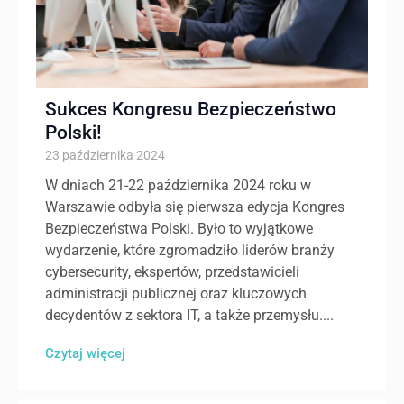
Sukces Kongresu Bezpieczeństwo
Polski!
23 października 2024
W dniach 21-22 października 2024 roku w
Warszawie odbyła się pierwsza edycja Kongres
Bezpieczeństwa Polski. Było to wyjątkowe
wydarzenie, które zgromadziło liderów branży
cybersecurity, ekspertów, przedstawicieli
administracji publicznej oraz kluczowych
decydentów z sektora IT, a także przemysłu....
Czytaj więcej