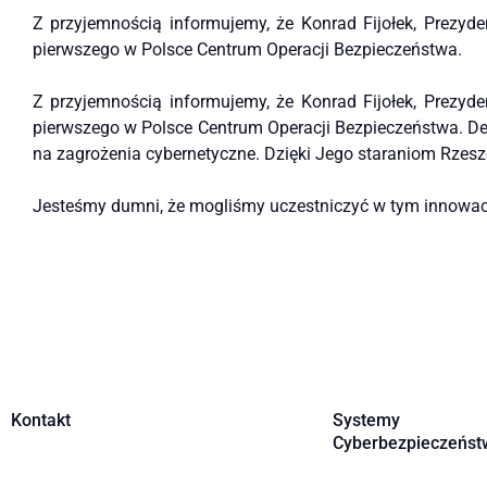
Z przyjemnością informujemy, że Konrad Fijołek, Prezyd
pierwszego w Polsce Centrum Operacji Bezpieczeństwa.
Z przyjemnością informujemy, że Konrad Fijołek, Prezyd
pierwszego w Polsce Centrum Operacji Bezpieczeństwa. De
na zagrożenia cybernetyczne. Dzięki Jego staraniom Rzeszó
Jesteśmy dumni, że mogliśmy uczestniczyć w tym innowac
Kontakt
Systemy
Cyberbezpieczeńst