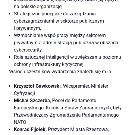
na polskie organizacje,
Strategiczne podejście do zarządzania
cyberzagrożeniami w sektorze publicznym
i prywatnym,
Wzmacnianie współpracy między sektorem
prywatnym a administracją publiczną w obszarze
cybersecurity,
Rola sztucznej inteligencji w zwiększaniu poziomu
ochrony infrastruktury krytycznej.
Wśród uczestników wydarzenia znaleźli się m.in.
Krzysztof Gawkowski,
Wicepremier, Minister
Cyfryzacji
Michał Szczerba
, Poseł do Parlamentu
Europejskiego, Komisja Spraw Zagranicznych, były
Przewodniczący Zgromadzenia Parlamentarnego
NATO
Konrad Fijołek,
Prezydent Miasta Rzeszowa,