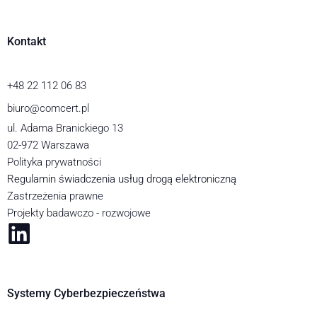
Kontakt
+48 22 112 06 83
biuro@comcert.pl
ul. Adama Branickiego 13
02-972 Warszawa
Polityka prywatności
Regulamin świadczenia usług drogą elektroniczną
Zastrzeżenia prawne
Projekty badawczo - rozwojowe
Systemy Cyberbezpieczeństwa