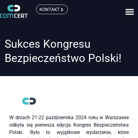
KONTAKT
Sukces Kongresu
Bezpieczeństwo Polski!
W dniach 21-22 października 2024 roku w Warszawie
odbyła się pierwsza edycja Kongres Bezpieczeństwa
Polski. Było to wyjątkowe wydarzenie, które