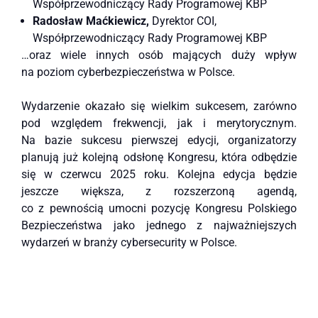
Współprzewodniczący Rady Programowej KBP
Radosław Maćkiewicz,
Dyrektor COI,
Współprzewodniczący Rady Programowej KBP
…oraz wiele innych osób mających duży wpływ
na poziom cyberbezpieczeństwa w Polsce.
Wydarzenie okazało się wielkim sukcesem, zarówno
pod względem frekwencji, jak i merytorycznym.
Na bazie sukcesu pierwszej edycji, organizatorzy
planują już kolejną odsłonę Kongresu, która odbędzie
się w czerwcu 2025 roku. Kolejna edycja będzie
jeszcze większa, z rozszerzoną agendą,
co z pewnością umocni pozycję Kongresu Polskiego
Bezpieczeństwa jako jednego z najważniejszych
wydarzeń w branży cybersecurity w Polsce.