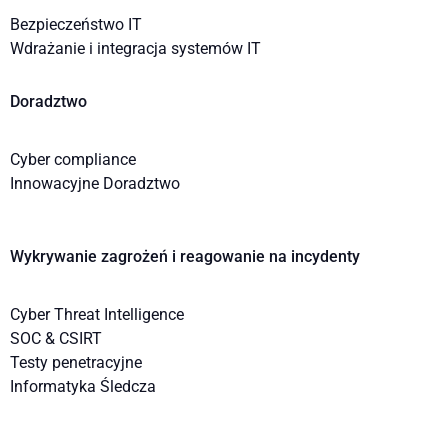
Bezpieczeństwo IT
Wdrażanie i integracja systemów IT
Doradztwo
Cyber compliance
Innowacyjne Doradztwo
Wykrywanie zagrożeń i reagowanie na incydenty
Cyber Threat Intelligence
SOC & CSIRT
Testy penetracyjne
Informatyka Śledcza