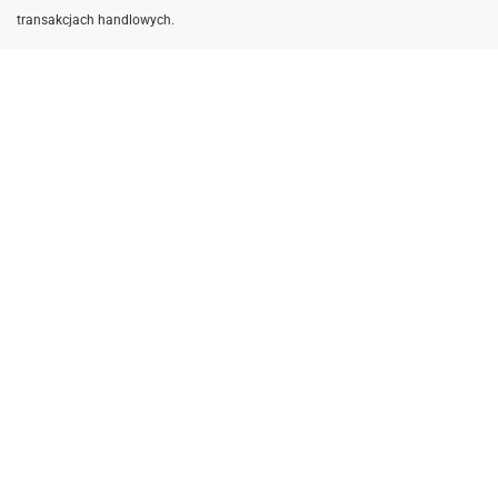
transakcjach handlowych.