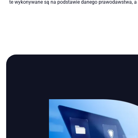
te wykonywane są na podstawie danego prawodawstwa, a ich