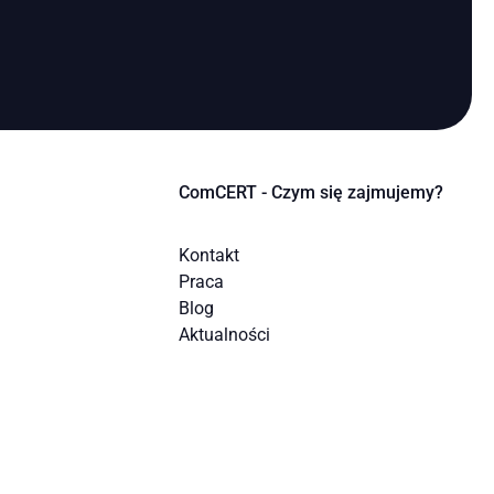
ComCERT - Czym się zajmujemy?
Kontakt
Praca
Blog
Aktualności