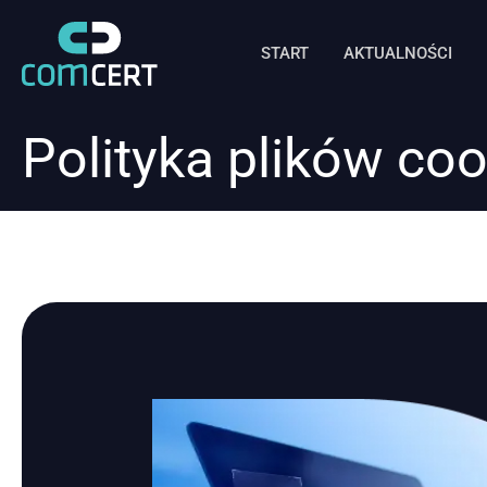
START
AKTUALNOŚCI
Polityka plików coo