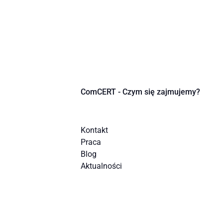
ComCERT - Czym się zajmujemy?
Kontakt
Praca
Blog
Aktualności