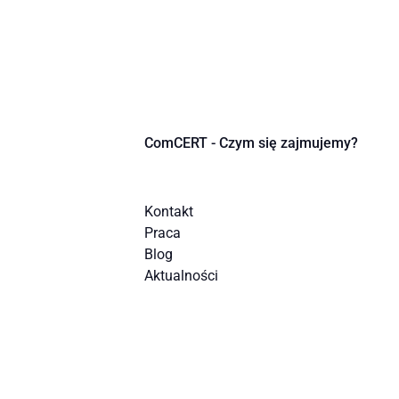
ComCERT - Czym się zajmujemy?
Kontakt
Praca
Blog
Aktualności