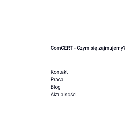
ComCERT - Czym się zajmujemy?
Kontakt
Praca
Blog
Aktualności