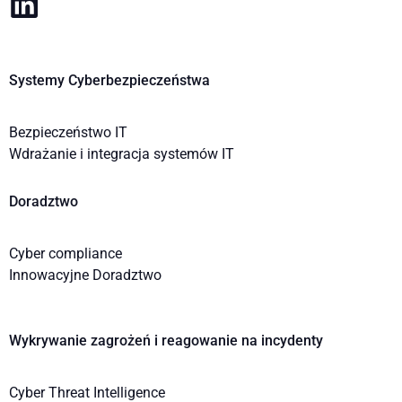
Systemy Cyberbezpieczeństwa
Bezpieczeństwo IT
Wdrażanie i integracja systemów IT
Doradztwo
Cyber compliance
Innowacyjne Doradztwo
Wykrywanie zagrożeń i reagowanie na incydenty
Cyber Threat Intelligence