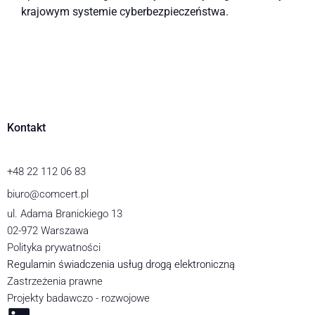
krajowym systemie cyberbezpieczeństwa.
Kontakt
+48 22 112 06 83
biuro@comcert.pl
ul. Adama Branickiego 13
02-972 Warszawa
Polityka prywatności
Regulamin świadczenia usług drogą elektroniczną
Zastrzeżenia prawne
Projekty badawczo - rozwojowe