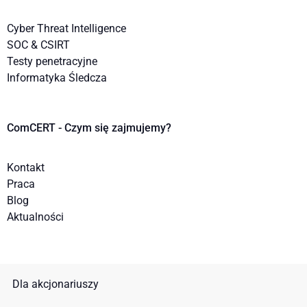
Cyber Threat Intelligence
SOC & CSIRT
Testy penetracyjne
Informatyka Śledcza
ComCERT - Czym się zajmujemy?
Kontakt
Praca
Blog
Aktualności
Dla akcjonariuszy