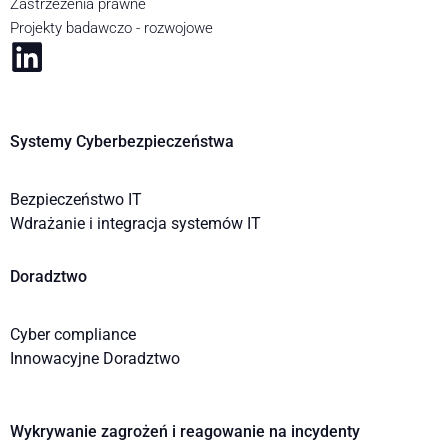
Zastrzeżenia prawne
Projekty badawczo - rozwojowe
Systemy Cyberbezpieczeństwa
Bezpieczeństwo IT
Wdrażanie i integracja systemów IT
Doradztwo
Cyber compliance
Innowacyjne Doradztwo
Wykrywanie zagrożeń i reagowanie na incydenty