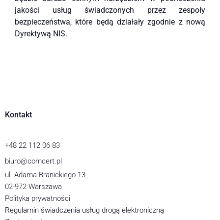
jakości usług świadczonych przez zespoły
bezpieczeństwa, które będą działały zgodnie z nową
Dyrektywą NIS.
Kontakt
+48 22 112 06 83
biuro@comcert.pl
ul. Adama Branickiego 13
02-972 Warszawa
Polityka prywatności
Regulamin świadczenia usług drogą elektroniczną