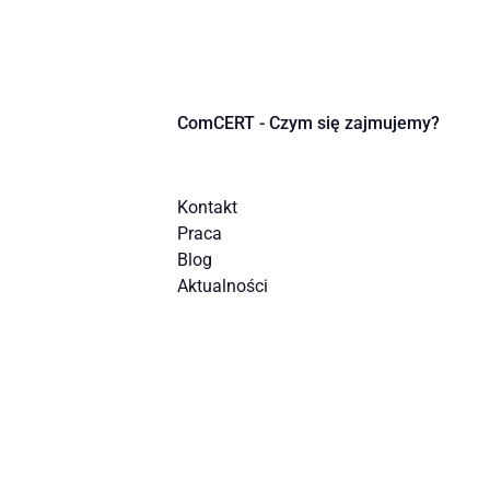
ComCERT - Czym się zajmujemy?
Kontakt
Praca
Blog
Aktualności