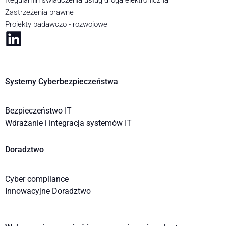
Regulamin świadczenia usług drogą elektroniczną
Zastrzeżenia prawne
Projekty badawczo - rozwojowe
Systemy Cyberbezpieczeństwa
Bezpieczeństwo IT
Wdrażanie i integracja systemów IT
Doradztwo
Cyber compliance
Innowacyjne Doradztwo