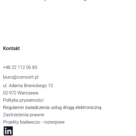
Kontakt
+48 22 112 06 83
biuro@comcert.pl
ul. Adama Branickiego 13
02-972 Warszawa
Polityka prywatności
Regulamin świadczenia usług drogą elektroniczną
Zastrzeżenia prawne
Projekty badawczo - rozwojowe