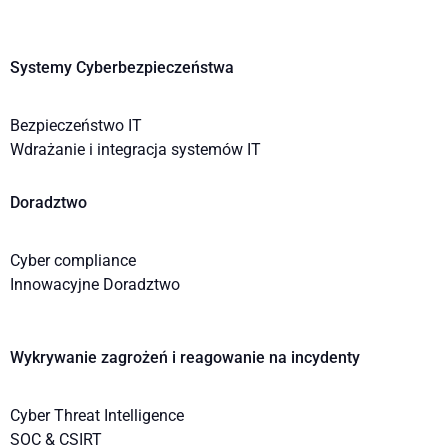
Systemy Cyberbezpieczeństwa
Bezpieczeństwo IT
Wdrażanie i integracja systemów IT
Doradztwo
Cyber compliance
Innowacyjne Doradztwo
Wykrywanie zagrożeń i reagowanie na incydenty
Cyber Threat Intelligence
SOC & CSIRT