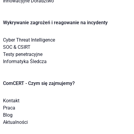
Innowacyjne Doradztwo
Wykrywanie zagrożeń i reagowanie na incydenty
Cyber Threat Intelligence
SOC & CSIRT
Testy penetracyjne
Informatyka Śledcza
ComCERT - Czym się zajmujemy?
Kontakt
Praca
Blog
Aktualności