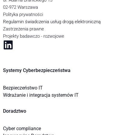
ul. Adama Branickiego 13
02-972 Warszawa
Polityka prywatności
Regulamin świadczenia usług drogą elektroniczną
Zastrzeżenia prawne
Projekty badawczo - rozwojowe
Systemy Cyberbezpieczeństwa
Bezpieczeństwo IT
Wdrażanie i integracja systemów IT
Doradztwo
Cyber compliance