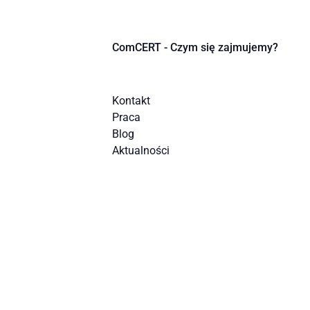
ComCERT - Czym się zajmujemy?
Kontakt
Praca
Blog
Aktualności