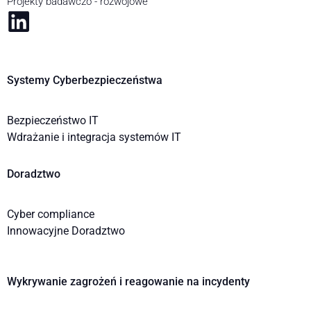
Projekty badawczo - rozwojowe
Systemy Cyberbezpieczeństwa
Bezpieczeństwo IT
Wdrażanie i integracja systemów IT
Doradztwo
Cyber compliance
Innowacyjne Doradztwo
Wykrywanie zagrożeń i reagowanie na incydenty