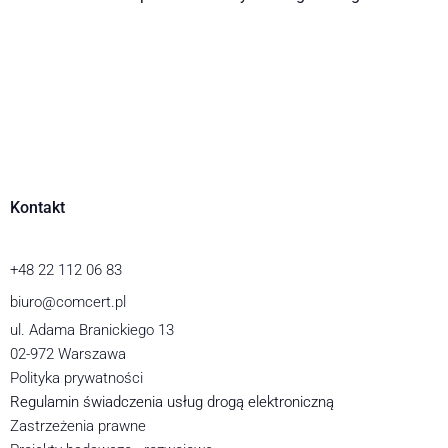
Kontakt
+48 22 112 06 83
biuro@comcert.pl
ul. Adama Branickiego 13
02-972 Warszawa
Polityka prywatności
Regulamin świadczenia usług drogą elektroniczną
Zastrzeżenia prawne