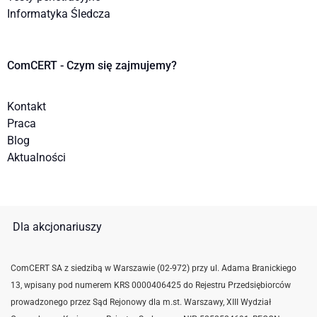
Informatyka Śledcza
ComCERT - Czym się zajmujemy?
Kontakt
Praca
Blog
Aktualności
Dla akcjonariuszy
ComCERT SA z siedzibą w Warszawie (02-972) przy ul. Adama Branickiego
13, wpisany pod numerem KRS 0000406425 do Rejestru Przedsiębiorców
prowadzonego przez Sąd Rejonowy dla m.st. Warszawy, XIII Wydział