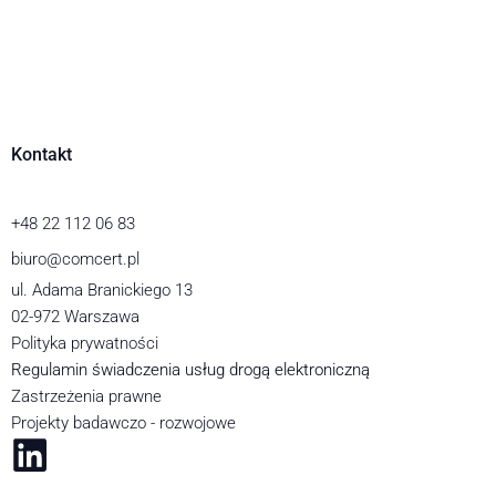
Kontakt
+48 22 112 06 83
biuro@comcert.pl
ul. Adama Branickiego 13
02-972 Warszawa
Polityka prywatności
Regulamin świadczenia usług drogą elektroniczną
Zastrzeżenia prawne
Projekty badawczo - rozwojowe