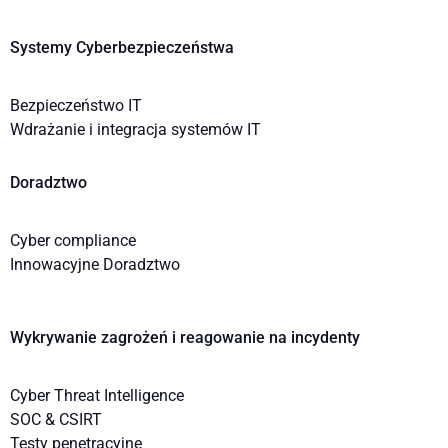
Systemy Cyberbezpieczeństwa
Bezpieczeństwo IT
Wdrażanie i integracja systemów IT
Doradztwo
Cyber compliance
Innowacyjne Doradztwo
Wykrywanie zagrożeń i reagowanie na incydenty
Cyber Threat Intelligence
SOC & CSIRT
Testy penetracyjne