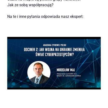
Jak ze sobą współpracują?
Na te i inne pytania odpowiada nasz ekspert: