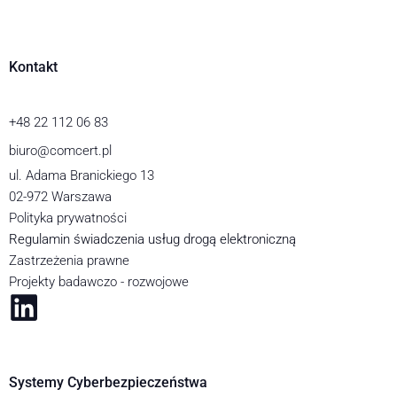
Kontakt
+48 22 112 06 83
biuro@comcert.pl
ul. Adama Branickiego 13
02-972 Warszawa
Polityka prywatności
Regulamin świadczenia usług drogą elektroniczną
Zastrzeżenia prawne
Projekty badawczo - rozwojowe
Systemy Cyberbezpieczeństwa