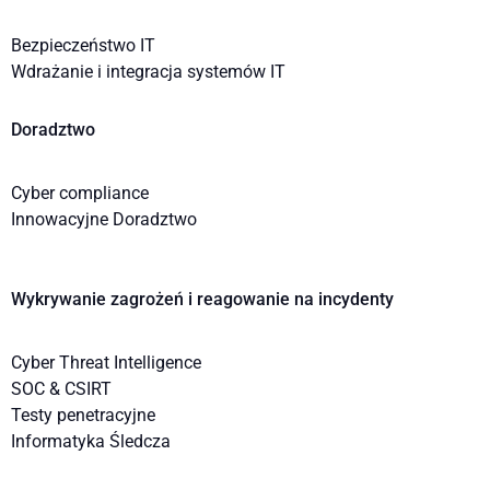
Bezpieczeństwo IT
Wdrażanie i integracja systemów IT
Doradztwo
Cyber compliance
Innowacyjne Doradztwo
Wykrywanie zagrożeń i reagowanie na incydenty
Cyber Threat Intelligence
SOC & CSIRT
Testy penetracyjne
Informatyka Śledcza