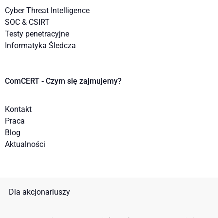
Cyber Threat Intelligence
SOC & CSIRT
Testy penetracyjne
Informatyka Śledcza
ComCERT - Czym się zajmujemy?
Kontakt
Praca
Blog
Aktualności
Dla akcjonariuszy