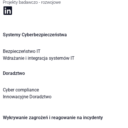
Projekty badawczo - rozwojowe
Systemy Cyberbezpieczeństwa
Bezpieczeństwo IT
Wdrażanie i integracja systemów IT
Doradztwo
Cyber compliance
Innowacyjne Doradztwo
Wykrywanie zagrożeń i reagowanie na incydenty