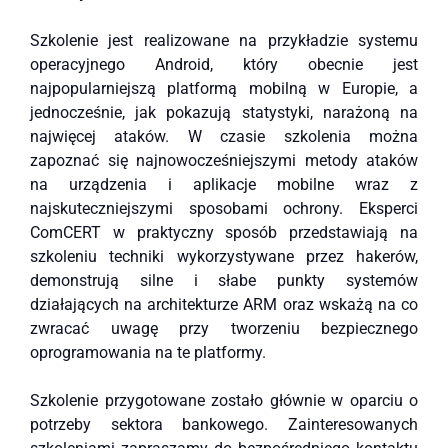
Szkolenie jest realizowane na przykładzie systemu
operacyjnego Android, który obecnie jest
najpopularniejszą platformą mobilną w Europie, a
jednocześnie, jak pokazują statystyki, narażoną na
najwięcej ataków. W czasie szkolenia można
zapoznać się najnowocześniejszymi metody ataków
na urządzenia i aplikacje mobilne wraz z
najskuteczniejszymi sposobami ochrony. Eksperci
ComCERT w praktyczny sposób przedstawiają na
szkoleniu techniki wykorzystywane przez hakerów,
demonstrują silne i słabe punkty systemów
działających na architekturze ARM oraz wskażą na co
zwracać uwagę przy tworzeniu bezpiecznego
oprogramowania na te platformy.
Szkolenie przygotowane zostało głównie w oparciu o
potrzeby sektora bankowego. Zainteresowanych