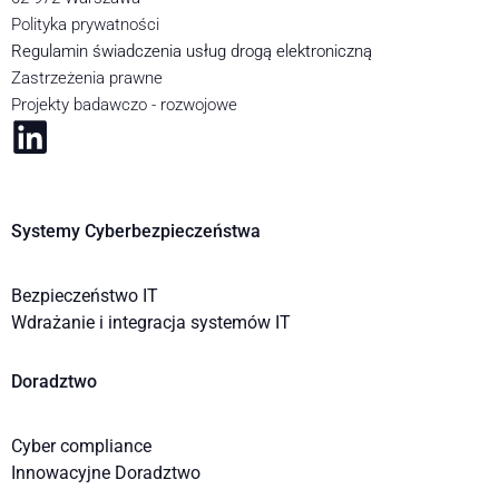
Polityka prywatności
Regulamin świadczenia usług drogą elektroniczną
Zastrzeżenia prawne
Projekty badawczo - rozwojowe
Systemy Cyberbezpieczeństwa
Bezpieczeństwo IT
Wdrażanie i integracja systemów IT
Doradztwo
Cyber compliance
Innowacyjne Doradztwo