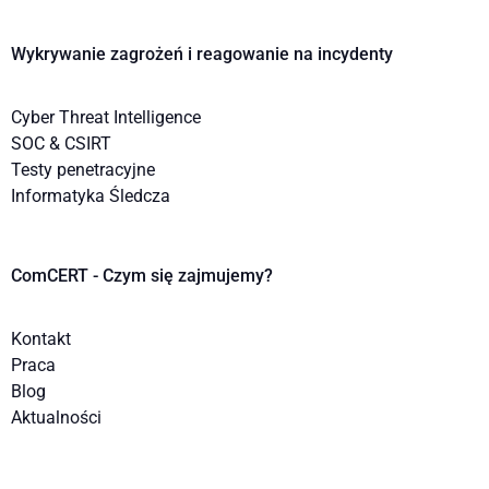
Wykrywanie zagrożeń i reagowanie na incydenty
Cyber Threat Intelligence
SOC & CSIRT
Testy penetracyjne
Informatyka Śledcza
ComCERT - Czym się zajmujemy?
Kontakt
Praca
Blog
Aktualności