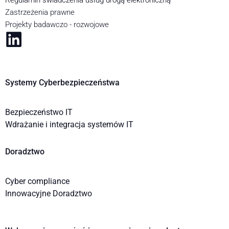
Regulamin świadczenia usług drogą elektroniczną
Zastrzeżenia prawne
Projekty badawczo - rozwojowe
Systemy Cyberbezpieczeństwa
Bezpieczeństwo IT
Wdrażanie i integracja systemów IT
Doradztwo
Cyber compliance
Innowacyjne Doradztwo