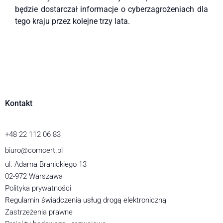
będzie dostarczał informacje o cyberzagrożeniach dla
tego kraju przez kolejne trzy lata.
Kontakt
+48 22 112 06 83
biuro@comcert.pl
ul. Adama Branickiego 13
02-972 Warszawa
Polityka prywatności
Regulamin świadczenia usług drogą elektroniczną
Zastrzeżenia prawne