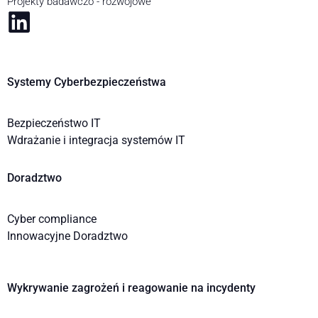
Projekty badawczo - rozwojowe
Systemy Cyberbezpieczeństwa
Bezpieczeństwo IT
Wdrażanie i integracja systemów IT
Doradztwo
Cyber compliance
Innowacyjne Doradztwo
Wykrywanie zagrożeń i reagowanie na incydenty