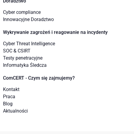
Doradztwo
Cyber compliance
Innowacyjne Doradztwo
Wykrywanie zagrożeń i reagowanie na incydenty
Cyber Threat Intelligence
SOC & CSIRT
Testy penetracyjne
Informatyka Śledcza
ComCERT - Czym się zajmujemy?
Kontakt
Praca
Blog
Aktualności