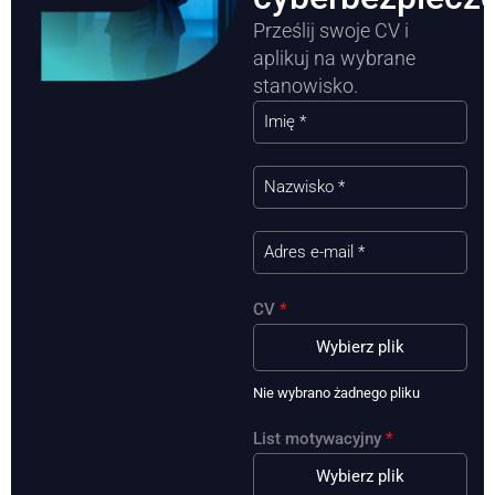
Prześlij swoje CV i
aplikuj na wybrane
stanowisko.
CV
*
Wybierz plik
Nie wybrano żadnego pliku
List motywacyjny
*
Wybierz plik