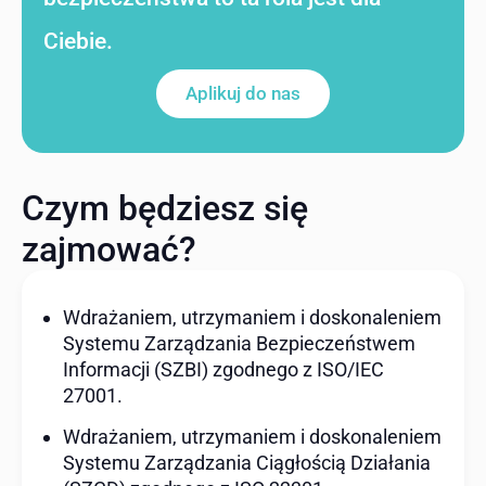
Ciebie.
Aplikuj do nas
Czym będziesz się
zajmować?
Wdrażaniem, utrzymaniem i doskonaleniem
Systemu Zarządzania Bezpieczeństwem
Informacji (SZBI) zgodnego z ISO/IEC
27001.
Wdrażaniem, utrzymaniem i doskonaleniem
Systemu Zarządzania Ciągłością Działania