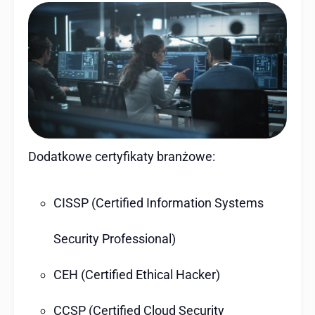
Dodatkowe certyfikaty branżowe:
CISSP (Certified Information Systems
Security Professional)
CEH (Certified Ethical Hacker)
CCSP (Certified Cloud Security