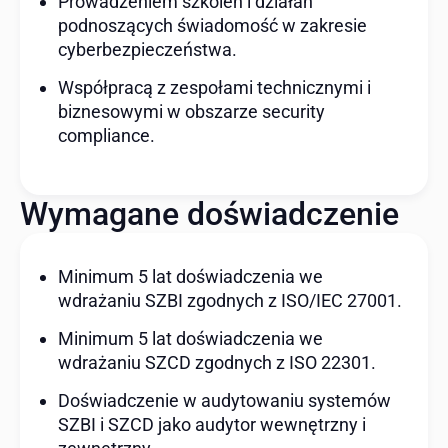
Prowadzeniem szkoleń i działań
podnoszących świadomość w zakresie
cyberbezpieczeństwa.
Współpracą z zespołami technicznymi i
biznesowymi w obszarze security
compliance.
Wymagane doświadczenie
Minimum 5 lat doświadczenia we
wdrażaniu SZBI zgodnych z ISO/IEC 27001.
Minimum 5 lat doświadczenia we
wdrażaniu SZCD zgodnych z ISO 22301.
Doświadczenie w audytowaniu systemów
SZBI i SZCD jako audytor wewnętrzny i