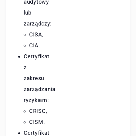
audytowy
lub
zarządczy:
CISA,
CIA.
Certyfikat
z
zakresu
zarządzania
ryzykiem:
CRISC,
CISM.
Certyfikat