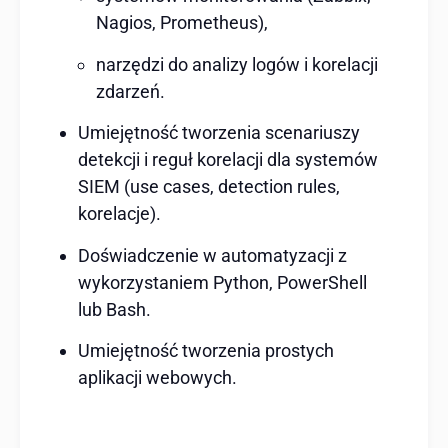
Nagios, Prometheus),
narzędzi do analizy logów i korelacji
zdarzeń.
Umiejętność tworzenia scenariuszy
detekcji i reguł korelacji dla systemów
SIEM (use cases, detection rules,
korelacje).
Doświadczenie w automatyzacji z
wykorzystaniem Python, PowerShell
lub Bash.
Umiejętność tworzenia prostych
aplikacji webowych.