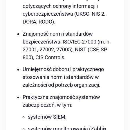
dotyczących ochrony informacji i
cyberbezpieczeństwa (UKSC, NIS 2,
DORA, RODO).
Znajomość norm i standardów
bezpieczeństwa: ISO/IEC 27000 (m.in.
27001, 27002, 27005), NIST (CSF, SP
800), CIS Controls.
Umiejętność doboru i praktycznego
stosowania norm i standardów w
zależności od potrzeb organizacji.
Praktyczna znajomość systemów
zabezpieczeń, w tym:
systemów SIEM,
systemów monitorowania (Zabbix,