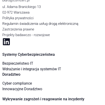
biuro@comcert.pl
ul. Adama Branickiego 13
02-972 Warszawa
Polityka prywatności
Regulamin świadczenia usług drogą elektroniczną
Zastrzeżenia prawne
Projekty badawczo - rozwojowe
Systemy Cyberbezpieczeństwa
Bezpieczeństwo IT
Wdrażanie i integracja systemów IT
Doradztwo
Cyber compliance
Innowacyjne Doradztwo
Wykrywanie zagrożeń i reagowanie na incydenty