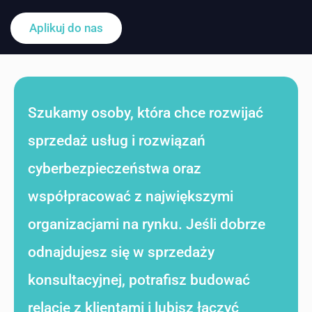
Aplikuj do nas
Szukamy osoby, która chce rozwijać
sprzedaż usług i rozwiązań
cyberbezpieczeństwa oraz
współpracować z największymi
organizacjami na rynku. Jeśli dobrze
odnajdujesz się w sprzedaży
konsultacyjnej, potrafisz budować
relacje z klientami i lubisz łączyć