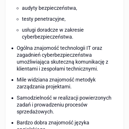
audyty bezpieczeństwa,
testy penetracyjne,
usługi doradcze w zakresie
cyberbezpieczeństwa.
Ogólna znajomość technologii IT oraz
zagadnień cyberbezpieczeństwa
umożliwiająca skuteczną komunikację z
klientami i zespołami technicznymi.
Mile widziana znajomość metodyk
zarządzania projektami.
Samodzielność w realizacji powierzonych
zadań i prowadzeniu procesów
sprzedażowych.
Bardzo dobra znajomość języka