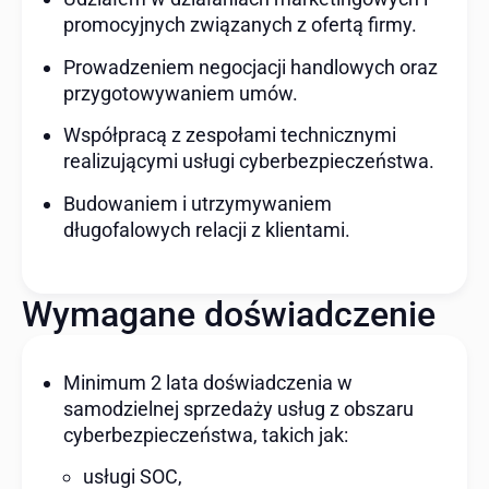
promocyjnych związanych z ofertą firmy.
Prowadzeniem negocjacji handlowych oraz
przygotowywaniem umów.
Współpracą z zespołami technicznymi
realizującymi usługi cyberbezpieczeństwa.
Budowaniem i utrzymywaniem
długofalowych relacji z klientami.
Wymagane doświadczenie
Minimum 2 lata doświadczenia w
samodzielnej sprzedaży usług z obszaru
cyberbezpieczeństwa, takich jak:
usługi SOC,