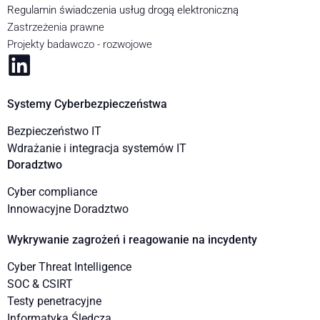
Regulamin świadczenia usług drogą elektroniczną
Zastrzeżenia prawne
Projekty badawczo - rozwojowe
Systemy Cyberbezpieczeństwa
Bezpieczeństwo IT
Wdrażanie i integracja systemów IT
Doradztwo
Cyber compliance
Innowacyjne Doradztwo
Wykrywanie zagrożeń i reagowanie na incydenty
Cyber Threat Intelligence
SOC & CSIRT
Testy penetracyjne
Informatyka Śledcza