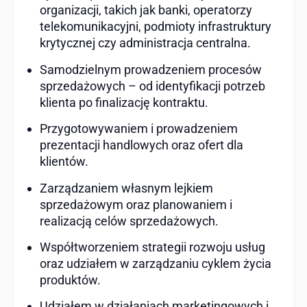
organizacji, takich jak banki, operatorzy
telekomunikacyjni, podmioty infrastruktury
krytycznej czy administracja centralna.
Samodzielnym prowadzeniem procesów
sprzedażowych – od identyfikacji potrzeb
klienta po finalizację kontraktu.
Przygotowywaniem i prowadzeniem
prezentacji handlowych oraz ofert dla
klientów.
Zarządzaniem własnym lejkiem
sprzedażowym oraz planowaniem i
realizacją celów sprzedażowych.
Współtworzeniem strategii rozwoju usług
oraz udziałem w zarządzaniu cyklem życia
produktów.
Udziałem w działaniach marketingowych i