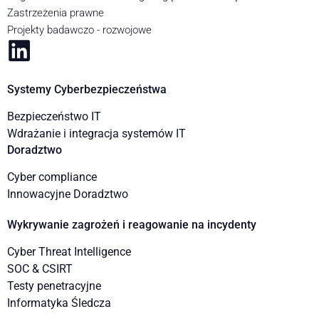
Zastrzeżenia prawne
Projekty badawczo - rozwojowe
Systemy Cyberbezpieczeństwa
Bezpieczeństwo IT
Wdrażanie i integracja systemów IT
Doradztwo
Cyber compliance
Innowacyjne Doradztwo
Wykrywanie zagrożeń i reagowanie na incydenty
Cyber Threat Intelligence
SOC & CSIRT
Testy penetracyjne
Informatyka Śledcza