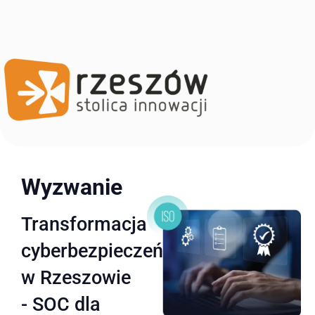
Wyzwanie
Transformacja
cyberbezpieczeństwa
w Rzeszowie
- SOC dla