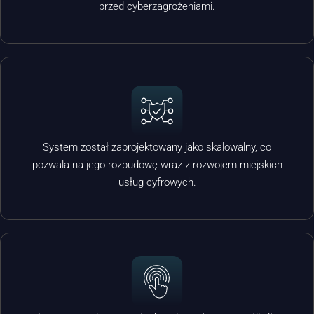
przed cyberzagrożeniami.
System został zaprojektowany jako skalowalny, co
pozwala na jego rozbudowę wraz z rozwojem miejskich
usług cyfrowych.