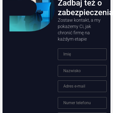
Zadbaj też o
zabezpieczeni
Zostaw kontakt, a my
pokażemy Ci, jak
chronić firmę na
każdym etapie