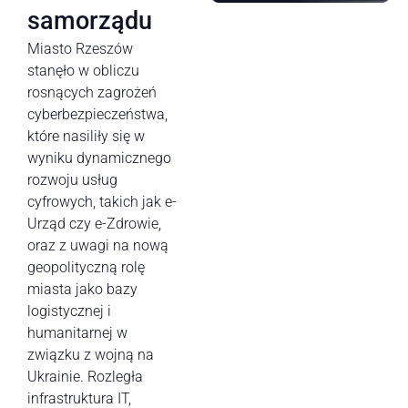
samorządu
Miasto Rzeszów
stanęło w obliczu
rosnących zagrożeń
cyberbezpieczeństwa,
które nasiliły się w
wyniku dynamicznego
rozwoju usług
cyfrowych, takich jak e-
Urząd czy e-Zdrowie,
oraz z uwagi na nową
geopolityczną rolę
miasta jako bazy
logistycznej i
humanitarnej w
związku z wojną na
Ukrainie. Rozległa
infrastruktura IT,