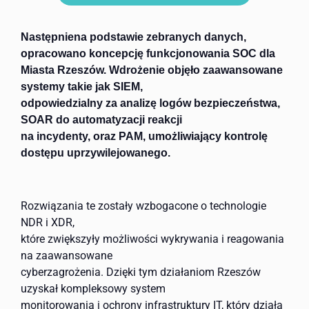
Następniena podstawie zebranych danych,
opracowano koncepcję funkcjonowania SOC dla
Miasta Rzeszów. Wdrożenie objęło zaawansowane
systemy takie jak SIEM,
odpowiedzialny za analizę logów bezpieczeństwa,
SOAR do automatyzacji reakcji
na incydenty, oraz PAM, umożliwiający kontrolę
dostępu uprzywilejowanego.
Rozwiązania te zostały wzbogacone o technologie
NDR i XDR,
które zwiększyły możliwości wykrywania i reagowania
na zaawansowane
cyberzagrożenia. Dzięki tym działaniom Rzeszów
uzyskał kompleksowy system
monitorowania i ochrony infrastruktury IT, który działa