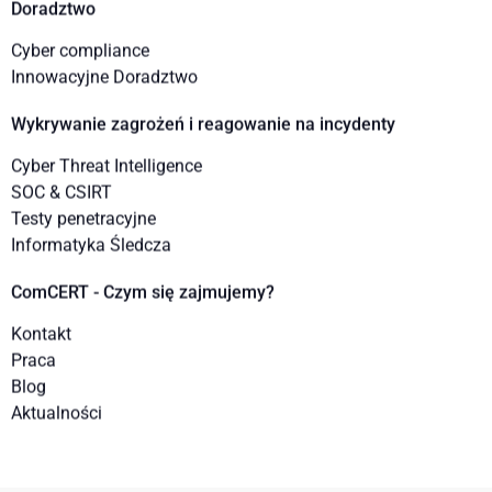
Doradztwo
Cyber compliance
Innowacyjne Doradztwo
Wykrywanie zagrożeń i reagowanie na incydenty
Cyber Threat Intelligence
SOC & CSIRT
Testy penetracyjne
Informatyka Śledcza
ComCERT - Czym się zajmujemy?
Kontakt
Praca
Blog
Aktualności