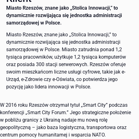
Miasto Rzeszów, znane jako „Stolica Innowacji,” to
dynamicznie rozwijająca się jednostka administracji
samorządowej w Polsce.
Miasto Rzeszów, znane jako „Stolica Innowacji,” to
dynamicznie rozwijająca się jednostka administracji
samorządowej w Polsce. Miasto zatrudnia ponad 1,2
tysiąca pracowników, użytkuje 1,2 tysiąca komputerów
oraz posiada 300 stacji serwerowych. Rzeszów oferuje
swoim mieszkańcom liczne usługi cyfrowe, takie jak e-
Urząd, e-Zdrowie czy e-Oświata, co potwierdza jego
pozycję jako lidera innowacji w Polsce.
W 2016 roku Rzeszów otrzymał tytuł „Smart City” podczas
konferencji „Smart City Forum.” Jego strategiczne położenie
w pobliżu granicy z Ukrainą nadaje mu nową rolę
geopolityczną – jako baza logistyczna, transportowa oraz
centrum pomocy humanitarnej i wsparcia NATO.