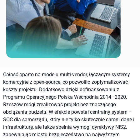
Całość oparto na modelu multi-vendor, łączącym systemy
komercyjne z open-source, co pozwoliło zoptymalizować
koszty projektu. Dodatkowo dzięki dofinansowaniu z
Programu Operacyjnego Polska Wschodnia 2014–2020,
Rzeszów mógł zrealizować projekt bez znaczącego
obciążenia budżetu. W efekcie powstał centralny system –
SOC dla samorządu, który nie tylko skutecznie chroni dane i
infrastrukturę, ale także spełnia wymogi dyrektywy NIS2,
zapewniając miastu bezpieczeństwo na najwyższym