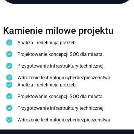
Kamienie milowe projektu
Analiza i redefinicja potrzeb.
Projektowanie koncepcji SOC dla miasta.
Przygotowanie infrastruktury technicznej.
Wdrożenie technologii cyberbezpieczeństwa.
Analiza i redefinicja potrzeb.
Projektowanie koncepcji SOC dla miasta.
Przygotowanie infrastruktury technicznej.
Wdrożenie technologii cyberbezpieczeństwa.