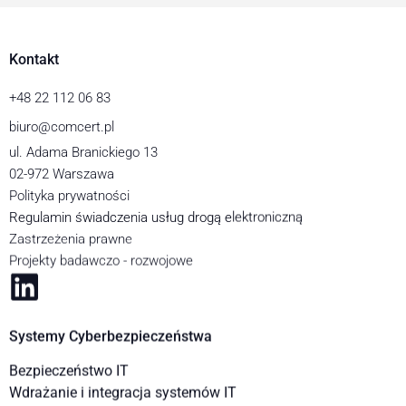
Kontakt
+48 22 112 06 83
biuro@comcert.pl
ul. Adama Branickiego 13
02-972 Warszawa
Polityka prywatności
Regulamin świadczenia usług drogą elektroniczną
Zastrzeżenia prawne
Projekty badawczo - rozwojowe
Systemy Cyberbezpieczeństwa
Bezpieczeństwo IT
Wdrażanie i integracja systemów IT