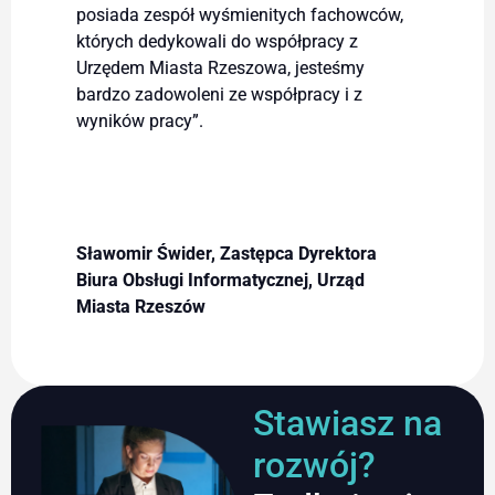
posiada zespół wyśmienitych fachowców,
których dedykowali do współpracy z
Urzędem Miasta Rzeszowa, jesteśmy
bardzo zadowoleni ze współpracy i z
wyników pracy”.
Sławomir Świder, Zastępca Dyrektora
Biura Obsługi Informatycznej, Urząd
Miasta Rzeszów
Stawiasz na
rozwój?