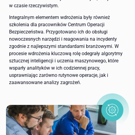
w czasie rzeczywistym.
Integralnym elementem wdrożenia były również
szkolenia dla pracowników Centrum Operacji
Bezpieczeństwa. Przygotowano ich do obsługi
nowoczesnych narzędzi i reagowania na incydenty
zgodnie z najlepszymi standardami branżowymi. W
procesie wdrożenia kluczową rolę odegrały algorytmy
sztucznej inteligencji i uczenia maszynowego, które
wsparły analityków w ich codziennej pracy,
usprawniając zarówno rutynowe operacje, jak i
zaawansowane analizy zagrożeń.