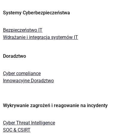
Systemy Cyberbezpieczeństwa
Bezpieczeństwo IT
Wdrażanie i integracja systemów IT
Doradztwo
Cyber compliance
Innowacyjne Doradztwo
Wykrywanie zagrożeń i reagowanie na incydenty
Cyber Threat Intelligence
SOC & CSIRT