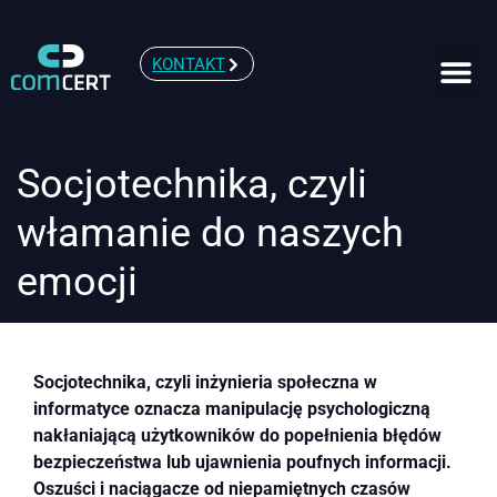
KONTAKT
Socjotechnika, czyli
włamanie do naszych
emocji
Socjotechnika
, czyli inżynieria społeczna w
informatyce oznacza manipulację psychologiczną
nakłaniającą użytkowników do popełnienia błędów
bezpieczeństwa lub ujawnienia poufnych informacji.
Oszuści i naciągacze od niepamiętnych czasów