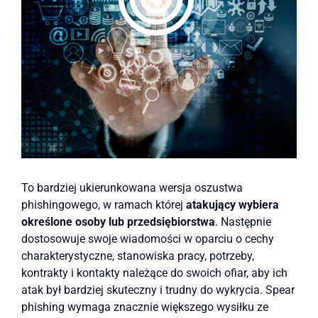
To bardziej ukierunkowana wersja oszustwa
phishingowego, w ramach której
atakujący wybiera
określone osoby lub przedsiębiorstwa
. Następnie
dostosowuje swoje wiadomości w oparciu o cechy
charakterystyczne, stanowiska pracy, potrzeby,
kontrakty i kontakty należące do swoich ofiar, aby ich
atak był bardziej skuteczny i trudny do wykrycia. Spear
phishing wymaga znacznie większego wysiłku ze