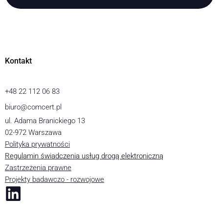
Kontakt
+48 22 112 06 83
biuro@comcert.pl
ul. Adama Branickiego 13
02-972 Warszawa
Polityka prywatności
Regulamin świadczenia usług drogą elektroniczną
Zastrzeżenia prawne
Projekty badawczo - rozwojowe