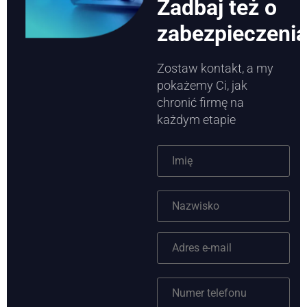
Zadbaj też o
zabezpieczeni
Zostaw kontakt, a my
pokażemy Ci, jak
chronić firmę na
każdym etapie