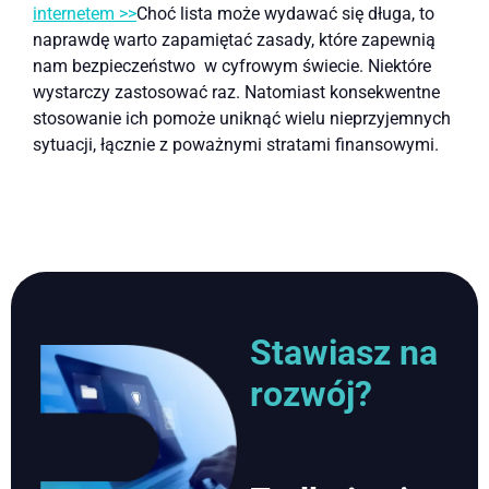
internetem >>
Choć lista może wydawać się długa, to
naprawdę warto zapamiętać zasady, które zapewnią
nam bezpieczeństwo w cyfrowym świecie. Niektóre
wystarczy zastosować raz. Natomiast konsekwentne
stosowanie ich pomoże uniknąć wielu nieprzyjemnych
sytuacji, łącznie z poważnymi stratami finansowymi.
Stawiasz na
rozwój?